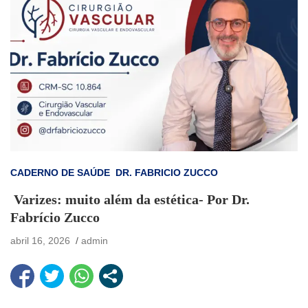
CADERNO DE SAÚDE
DR. FABRICIO ZUCCO
Varizes: muito além da estética- Por Dr.
Fabrício Zucco
abril 16, 2026
admin