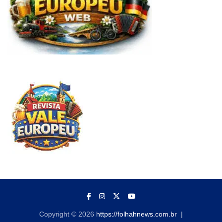
Copyright © 2026
https://folhahnews.com.br