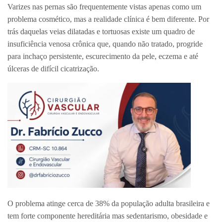
Varizes nas pernas são frequentemente vistas apenas como um
problema cosmético, mas a realidade clínica é bem diferente. Por
trás daquelas veias dilatadas e tortuosas existe um quadro de
insuficiência venosa crônica que, quando não tratado, progride
para inchaço persistente, escurecimento da pele, eczema e até
úlceras de difícil cicatrização.
O problema atinge cerca de 38% da população adulta brasileira e
tem forte componente hereditária mas sedentarismo, obesidade e