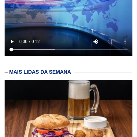
MAIS LIDAS DA SEMANA