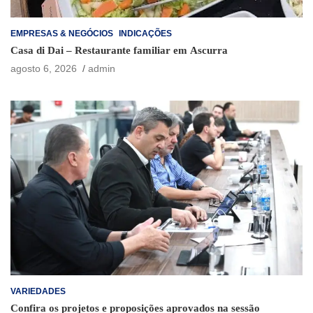
EMPRESAS & NEGÓCIOS
INDICAÇÕES
Casa di Dai – Restaurante familiar em Ascurra
agosto 6, 2026
admin
VARIEDADES
Confira os projetos e proposições aprovados na sessão