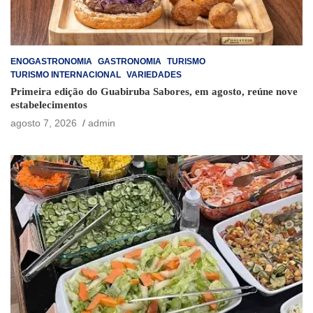
ENOGASTRONOMIA
GASTRONOMIA
TURISMO
TURISMO INTERNACIONAL
VARIEDADES
Primeira edição do Guabiruba Sabores, em agosto, reúne nove
estabelecimentos
agosto 7, 2026
admin