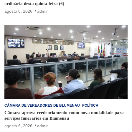
ordinária desta quinta-feira (6)
agosto 6, 2026
admin
CÂMARA DE VEREADORES DE BLUMENAU
POLÍTICA
Câmara aprova credenciamento como nova modalidade para
serviços funerários em Blumenau
agosto 6, 2026
admin